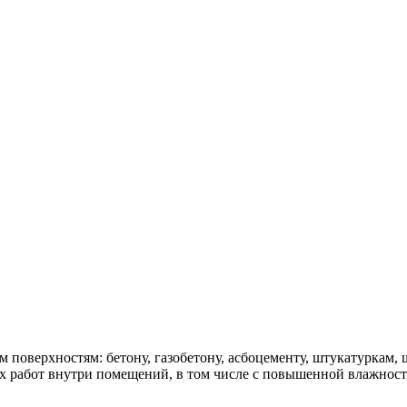
поверхностям: бетону, газобетону, асбоцементу, штукатуркам, 
 работ внутри помещений, в том числе с повышенной влажност