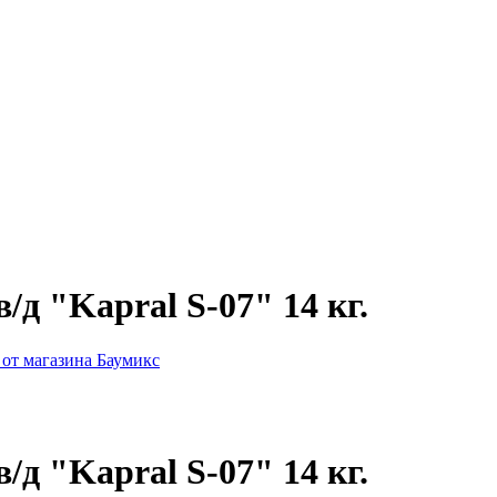
д "Kapral S-07" 14 кг.
д "Kapral S-07" 14 кг.