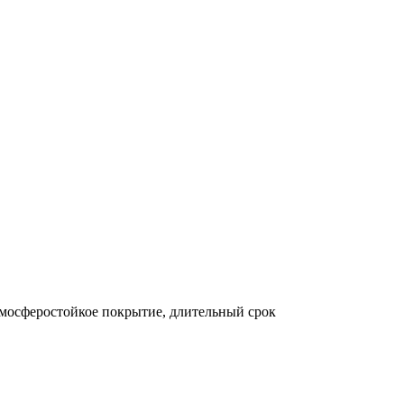
тмосферостойкое покрытие, длительный срок