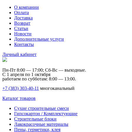
О компании
Оплата
Доставка
Возврат
Статьи
Новости
Дополнительные услуги
Контакты
Личный кабинет
Пн-Пт 8:00 — 17:00; Сб-Вс — выходные.
С 1 апреля по 1 октября
работаем по субботам: 8:00 — 13:00.
+7 (383) 303-40-11
многоканальный
Каталог товаров
Сухие строительные смеси
Гипсокартон / Комплектующие
Строительные блоки
Лакокрасочные материалы
Пены, герметики, клея