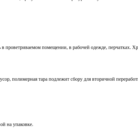
 в проветриваемом помещении, в рабочей одежде, перчатках. Хр
усор, полимерная тара подлежит сбору для вторичной переработ
ой на упаковке.