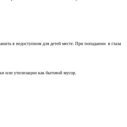
анить в недоступном для детей месте. При попадании в глаза
ки или утилизации как бытовой мусор.