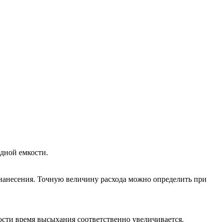
одной емкости.
ба нанесения. Точную величину расхода можно определить при
сти время высыхания соответственно увеличивается.