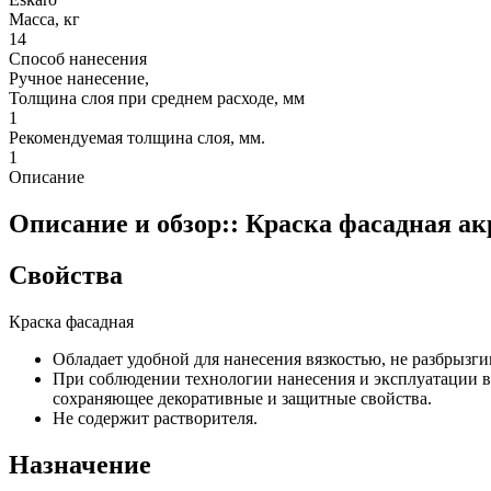
Масса, кг
14
Способ нанесения
Ручное нанесение,
Толщина слоя при среднем расходе, мм
1
Рекомендуемая толщина слоя, мм.
1
Описание
Описание и обзор:: Краска фасадная акр
Свойства
Краска фасадная
Обладает удобной для нанесения вязкостью, не разбрызгив
При соблюдении технологии нанесения и эксплуатации в
сохраняющее декоративные и защитные свойства.
Не содержит растворителя.
Назначение