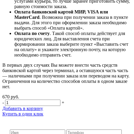
услугами курьера, то лучше заранее приготовить сумму,
равную стоимости заказа.
Оплата банковской картой МИР, VISA или
MasterCard
. Возможна при получении заказа в пункте
выдачи. Для этого при оформлении заказа необходимо
выбрать способ «Оплата картой».
Оплата по счету
. Такой способ оплаты действует для
юридических лиц. Для выставления счета при
формировании заказа выберите пункт «Выставить счет
на оплату» и укажите электронную почту, на которую
необходимо отправить счет.
В первых двух случаях Вы можете внести часть средств
банковской картой через терминал, а оставшуюся часть часть
— наличными при получении заказа или переводом на карту.
Ограничения на количество способов оплаты в одном заказе
нет.
670 руб.
-
+
Добавить в корзину
Купить в один клик
Купить в 1 клик