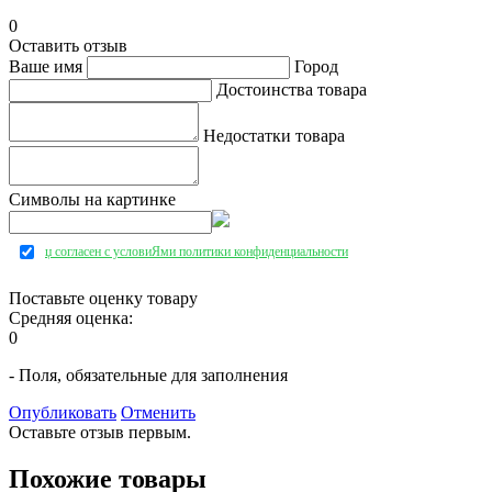
0
Оставить отзыв
Ваше имя
Город
Достоинства товара
Недостатки товара
Символы на картинке
џ согласен с условиЯми политики конфиденциальности
Поставьте оценку товару
Средняя оценка:
0
- Поля, обязательные для заполнения
Опубликовать
Отменить
Оставьте отзыв первым.
Похожие товары