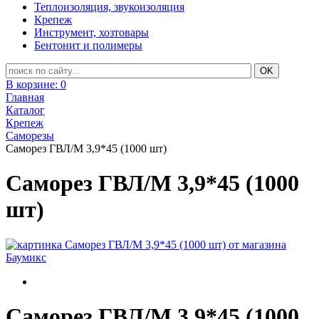
Теплоизоляция, звукоизоляция
Крепеж
Инструмент, хозтовары
Бентонит и полимеры
В корзине:
0
Главная
Каталог
Крепеж
Саморезы
Саморез ГВЛ/М 3,9*45 (1000 шт)
Саморез ГВЛ/М 3,9*45 (1000
шт)
Саморез ГВЛ/М 3,9*45 (1000