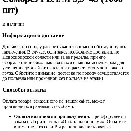
шт)
В наличии
Информация о доставке
Доставка по городу рассчитывается согласно объему и пункта
назначения. В случае, если заказ необходимо доставить по
Новосибирской области или за ее пределы, при его
оформлении необходимо связаться с нашим менеджером для
уточнения деталей отправления и расчета стоимости такого
груза. Обратите внимание: доставка по городу осуществляется
до подъезда или проходной без подъема на этажи!
Способы оплаты
Оплата товара, заказанного на нашем сайте, может
производиться разными способами:
Оплата наличными при получении
. При оформлении
заказа выберите пункт «Оплата наличными». Обратите
внимание, что если Вы решили воспользоваться