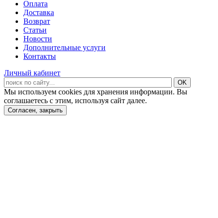
Оплата
Доставка
Возврат
Статьи
Новости
Дополнительные услуги
Контакты
Личный кабинет
Мы используем cookies для хранения информации. Вы
соглашаетесь с этим, используя сайт далее.
Согласен, закрыть