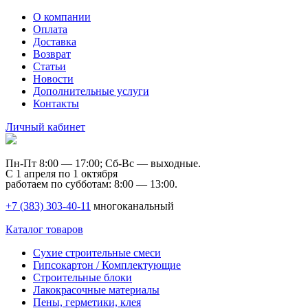
О компании
Оплата
Доставка
Возврат
Статьи
Новости
Дополнительные услуги
Контакты
Личный кабинет
Пн-Пт 8:00 — 17:00; Сб-Вс — выходные.
С 1 апреля по 1 октября
работаем по субботам: 8:00 — 13:00.
+7 (383) 303-40-11
многоканальный
Каталог товаров
Сухие строительные смеси
Гипсокартон / Комплектующие
Строительные блоки
Лакокрасочные материалы
Пены, герметики, клея