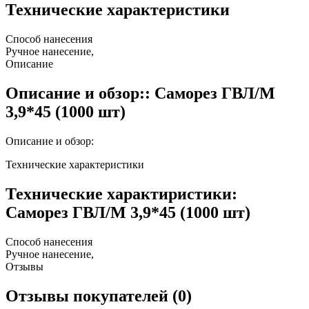
Технические характеристики
Способ нанесения
Ручное нанесение,
Описание
Описание и обзор:: Саморез ГВЛ/М
3,9*45 (1000 шт)
Описание и обзор:
Технические характеристики
Технические характиристики:
Саморез ГВЛ/М 3,9*45 (1000 шт)
Способ нанесения
Ручное нанесение,
Отзывы
Отзывы покупателей (0)