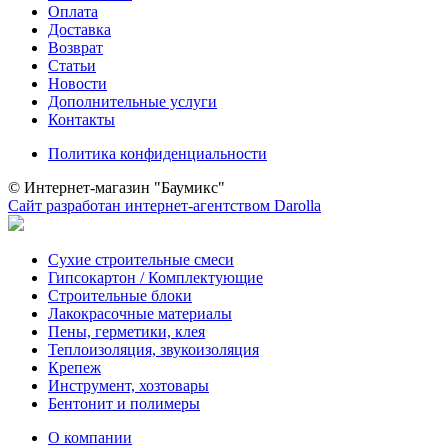
Оплата
Доставка
Возврат
Статьи
Новости
Дополнительные услуги
Контакты
Политика конфиденциальности
© Интернет-магазин "Баумикс"
Сайт разработан интернет-агентством Darolla
Сухие строительные смеси
Гипсокартон / Комплектующие
Строительные блоки
Лакокрасочные материалы
Пены, герметики, клея
Теплоизоляция, звукоизоляция
Крепеж
Инструмент, хозтовары
Бентонит и полимеры
О компании