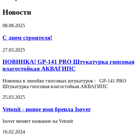
Новости
08.08.2025
С днем строителя!
27.03.2025
НОВИНКА! GP-141 PRO Штукатурка гипсовая
влагостойкая АКВАГИПС
Новинка в линейке гипсовых штукатурок : GP-141 PRO
Штукатурка гипсовая влагостойкая АКВАГИПС
25.03.2025
Vetonit - новое имя бренда Isover
Isover меняет название на Vetonit
16.02.2024