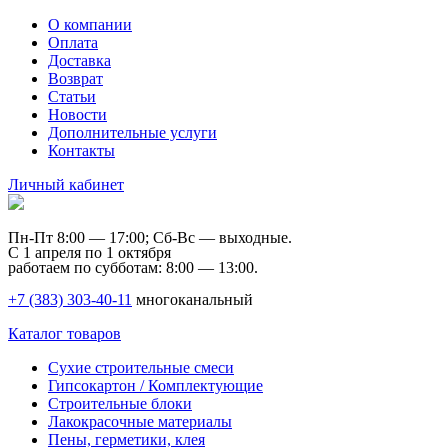
О компании
Оплата
Доставка
Возврат
Статьи
Новости
Дополнительные услуги
Контакты
Личный кабинет
Пн-Пт 8:00 — 17:00; Сб-Вс — выходные.
С 1 апреля по 1 октября
работаем по субботам: 8:00 — 13:00.
+7 (383) 303-40-11
многоканальный
Каталог товаров
Сухие строительные смеси
Гипсокартон / Комплектующие
Строительные блоки
Лакокрасочные материалы
Пены, герметики, клея