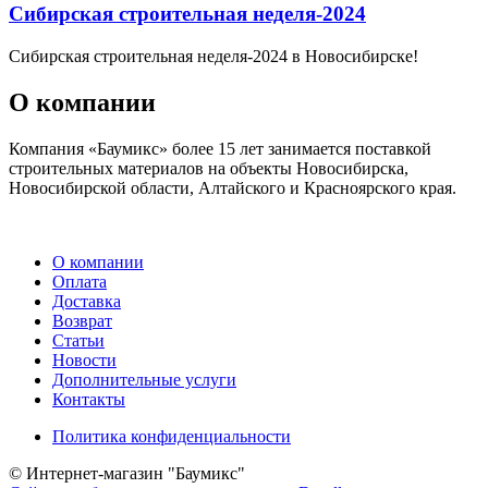
Сибирская строительная неделя-2024
Сибирская строительная неделя-2024 в Новосибирске!
О компании
Компания «Баумикс» более 15 лет занимается поставкой
строительных материалов на объекты Новосибирска,
Новосибирской области, Алтайского и Красноярского края.
О компании
Оплата
Доставка
Возврат
Статьи
Новости
Дополнительные услуги
Контакты
Политика конфиденциальности
© Интернет-магазин "Баумикс"