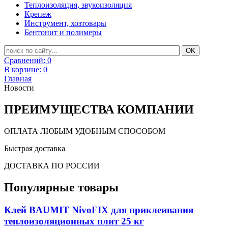
Теплоизоляция, звукоизоляция
Крепеж
Инструмент, хозтовары
Бентонит и полимеры
Сравнений:
0
В корзине:
0
Главная
Новости
ПРЕИМУЩЕСТВА КОМПАНИИ
ОПЛАТА ЛЮБЫМ УДОБНЫМ СПОСОБОМ
Быстрая доставка
ДОСТАВКА ПО РОССИИ
Популярные товары
Клей BAUMIT NivoFIX для приклеивания
теплоизоляционных плит 25 кг