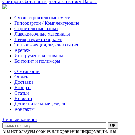
Сайт разработан интернет-агентством Darolla
Сухие строительные смеси
Гипсокартон / Комплектующие
Строительные блоки
Лакокрасочные материалы
Пены, герметики, клея
Теплоизоляция, звукоизоляция
Крепеж
Инструмент, хозтовары
Бентонит и полимеры
О компании
Оплата
Доставка
Возврат
Статьи
Новости
Дополнительные услуги
Контакты
Личный кабинет
Мы используем cookies для хранения информации. Вы