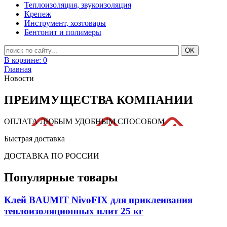
Теплоизоляция, звукоизоляция
Крепеж
Инструмент, хозтовары
Бентонит и полимеры
В корзине:
0
Главная
Новости
ПРЕИМУЩЕСТВА КОМПАНИИ
ОПЛАТА ЛЮБЫМ УДОБНЫМ СПОСОБОМ
Быстрая доставка
ДОСТАВКА ПО РОССИИ
Популярные товары
Клей BAUMIT NivoFIX для приклеивания
теплоизоляционных плит 25 кг