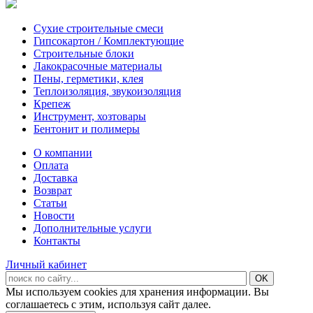
Сухие строительные смеси
Гипсокартон / Комплектующие
Строительные блоки
Лакокрасочные материалы
Пены, герметики, клея
Теплоизоляция, звукоизоляция
Крепеж
Инструмент, хозтовары
Бентонит и полимеры
О компании
Оплата
Доставка
Возврат
Статьи
Новости
Дополнительные услуги
Контакты
Личный кабинет
Мы используем cookies для хранения информации. Вы
соглашаетесь с этим, используя сайт далее.