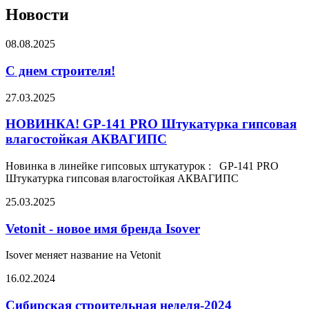
Новости
08.08.2025
С днем строителя!
27.03.2025
НОВИНКА! GP-141 PRO Штукатурка гипсовая
влагостойкая АКВАГИПС
Новинка в линейке гипсовых штукатурок : GP-141 PRO
Штукатурка гипсовая влагостойкая АКВАГИПС
25.03.2025
Vetonit - новое имя бренда Isover
Isover меняет название на Vetonit
16.02.2024
Сибирская строительная неделя-2024