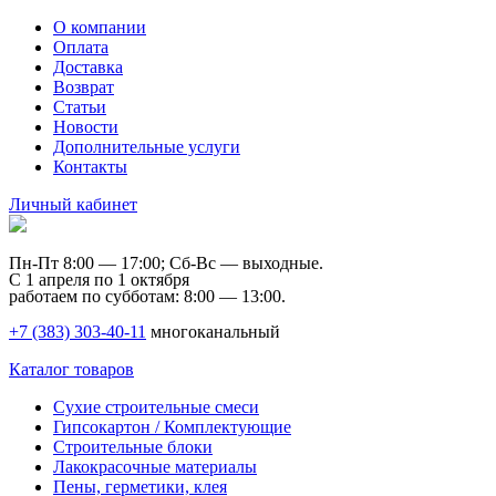
О компании
Оплата
Доставка
Возврат
Статьи
Новости
Дополнительные услуги
Контакты
Личный кабинет
Пн-Пт 8:00 — 17:00; Сб-Вс — выходные.
С 1 апреля по 1 октября
работаем по субботам: 8:00 — 13:00.
+7 (383) 303-40-11
многоканальный
Каталог товаров
Сухие строительные смеси
Гипсокартон / Комплектующие
Строительные блоки
Лакокрасочные материалы
Пены, герметики, клея