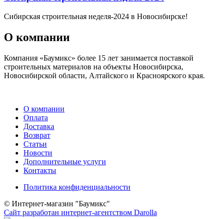
Сибирская строительная неделя-2024 в Новосибирске!
О компании
Компания «Баумикс» более 15 лет занимается поставкой
строительных материалов на объекты Новосибирска,
Новосибирской области, Алтайского и Красноярского края.
О компании
Оплата
Доставка
Возврат
Статьи
Новости
Дополнительные услуги
Контакты
Политика конфиденциальности
© Интернет-магазин "Баумикс"
Сайт разработан интернет-агентством Darolla