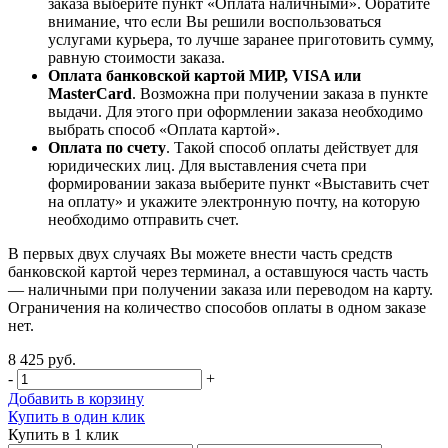
заказа выберите пункт «Оплата наличными». Обратите
внимание, что если Вы решили воспользоваться
услугами курьера, то лучше заранее приготовить сумму,
равную стоимости заказа.
Оплата банковской картой МИР, VISA или
MasterCard
. Возможна при получении заказа в пункте
выдачи. Для этого при оформлении заказа необходимо
выбрать способ «Оплата картой».
Оплата по счету
. Такой способ оплаты действует для
юридических лиц. Для выставления счета при
формировании заказа выберите пункт «Выставить счет
на оплату» и укажите электронную почту, на которую
необходимо отправить счет.
В первых двух случаях Вы можете внести часть средств
банковской картой через терминал, а оставшуюся часть часть
— наличными при получении заказа или переводом на карту.
Ограничения на количество способов оплаты в одном заказе
нет.
8 425 руб.
-
+
Добавить в корзину
Купить в один клик
Купить в 1 клик