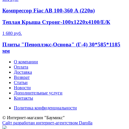
Компрессор Fiac AB 100-360 А (220в)
Теплая Крыша Стронг-100х1220х4100/Е/К
1 680 руб.
Плиты "Пеноплэкс-Основа" (Г-4) 30*585*1185
мм
О компании
Оплата
Доставка
Возврат
Статьи
Новости
Дополнительные услуги
Контакты
Политика конфиденциальности
© Интернет-магазин "Баумикс"
Сайт разработан интернет-агентством Darolla