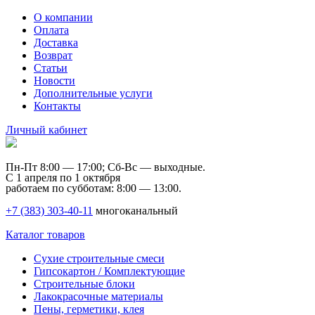
О компании
Оплата
Доставка
Возврат
Статьи
Новости
Дополнительные услуги
Контакты
Личный кабинет
Пн-Пт 8:00 — 17:00; Сб-Вс — выходные.
С 1 апреля по 1 октября
работаем по субботам: 8:00 — 13:00.
+7 (383) 303-40-11
многоканальный
Каталог товаров
Сухие строительные смеси
Гипсокартон / Комплектующие
Строительные блоки
Лакокрасочные материалы
Пены, герметики, клея