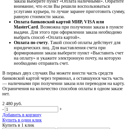
заказа выберите пункт «Оплата наличными». Обратите
внимание, что если Вы решили воспользоваться
услугами курьера, то лучше заранее приготовить сумму,
равную стоимости заказа.
Оплата банковской картой МИР, VISA или
MasterCard
. Возможна при получении заказа в пункте
выдачи. Для этого при оформлении заказа необходимо
выбрать способ «Оплата картой».
Оплата по счету
. Такой способ оплаты действует для
юридических лиц. Для выставления счета при
формировании заказа выберите пункт «Выставить счет
на оплату» и укажите электронную почту, на которую
необходимо отправить счет.
В первых двух случаях Вы можете внести часть средств
банковской картой через терминал, а оставшуюся часть часть
— наличными при получении заказа или переводом на карту.
Ограничения на количество способов оплаты в одном заказе
нет.
2 480 руб.
-
+
Добавить в корзину
Купить в один клик
Купить в 1 клик