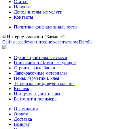
Статьи
Новости
Дополнительные услуги
Контакты
Политика конфиденциальности
© Интернет-магазин "Баумикс"
Сайт разработан интернет-агентством Darolla
Сухие строительные смеси
Гипсокартон / Комплектующие
Строительные блоки
Лакокрасочные материалы
Пены, герметики, клея
Теплоизоляция, звукоизоляция
Крепеж
Инструмент, хозтовары
Бентонит и полимеры
О компании
Оплата
Доставка
Возврат