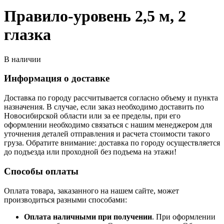
Правило-уровень 2,5 м, 2
глазка
В наличии
Информация о доставке
Доставка по городу рассчитывается согласно объему и пункта
назначения. В случае, если заказ необходимо доставить по
Новосибирской области или за ее пределы, при его
оформлении необходимо связаться с нашим менеджером для
уточнения деталей отправления и расчета стоимости такого
груза. Обратите внимание: доставка по городу осуществляется
до подъезда или проходной без подъема на этажи!
Способы оплаты
Оплата товара, заказанного на нашем сайте, может
производиться разными способами:
Оплата наличными при получении
. При оформлении