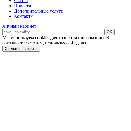
Статьи
Новости
Дополнительные услуги
Контакты
Личный кабинет
Мы используем cookies для хранения информации. Вы
соглашаетесь с этим, используя сайт далее.
Согласен, закрыть