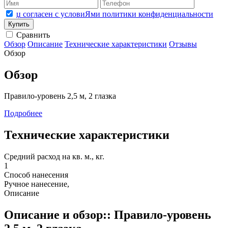
џ согласен с условиЯми политики конфиденциальности
Сравнить
Обзор
Описание
Технические характеристики
Отзывы
Обзор
Обзор
Правило-уровень 2,5 м, 2 глазка
Подробнее
Технические характеристики
Средний расход на кв. м., кг.
1
Способ нанесения
Ручное нанесение,
Описание
Описание и обзор:: Правило-уровень