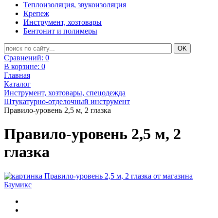
Теплоизоляция, звукоизоляция
Крепеж
Инструмент, хозтовары
Бентонит и полимеры
Сравнений:
0
В корзине:
0
Главная
Каталог
Инструмент, хозтовары, спецодежда
Штукатурно-отделочный инструмент
Правило-уровень 2,5 м, 2 глазка
Правило-уровень 2,5 м, 2
глазка