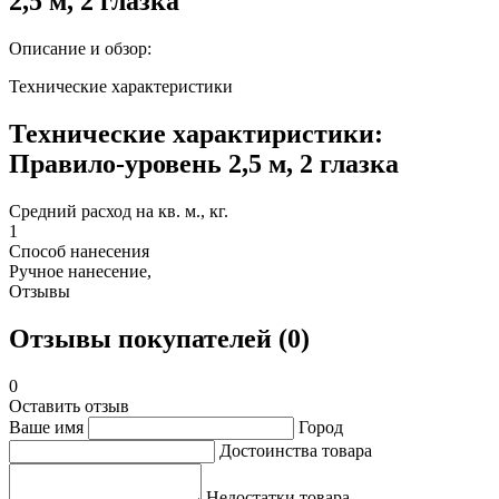
2,5 м, 2 глазка
Описание и обзор:
Технические характеристики
Технические характиристики:
Правило-уровень 2,5 м, 2 глазка
Средний расход на кв. м., кг.
1
Способ нанесения
Ручное нанесение,
Отзывы
Отзывы покупателей (0)
0
Оставить отзыв
Ваше имя
Город
Достоинства товара
Недостатки товара