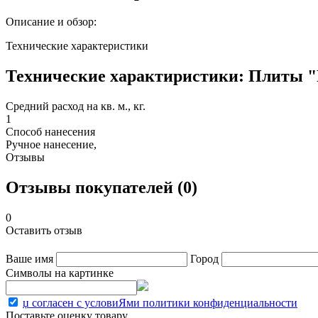
Описание и обзор:
Технические характеристики
Технические характиристики: Плиты "П
Средний расход на кв. м., кг.
1
Способ нанесения
Ручное нанесение,
Отзывы
Отзывы покупателей (0)
0
Оставить отзыв
Ваше имя
Город
Символы на картинке
џ согласен с условиЯми политики конфиденциальности
Поставьте оценку товару