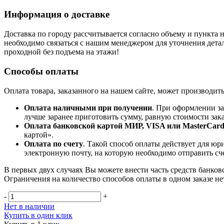
Информация о доставке
Доставка по городу рассчитывается согласно объему и пункта н
необходимо связаться с нашим менеджером для уточнения детал
проходной без подъема на этажи!
Способы оплаты
Оплата товара, заказанного на нашем сайте, может производит
Оплата наличными при получении
. При оформлении за
лучше заранее приготовить сумму, равную стоимости зака
Оплата банковской картой МИР, VISA или MasterCar
картой».
Оплата по счету
. Такой способ оплаты действует для юр
электронную почту, на которую необходимо отправить сче
В первых двух случаях Вы можете внести часть средств банков
Ограничения на количество способов оплаты в одном заказе не
-
+
Нет в наличии
Купить в один клик