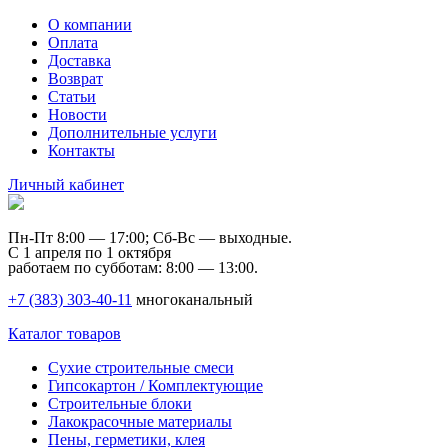
О компании
Оплата
Доставка
Возврат
Статьи
Новости
Дополнительные услуги
Контакты
Личный кабинет
Пн-Пт 8:00 — 17:00; Сб-Вс — выходные.
С 1 апреля по 1 октября
работаем по субботам: 8:00 — 13:00.
+7 (383) 303-40-11
многоканальный
Каталог товаров
Сухие строительные смеси
Гипсокартон / Комплектующие
Строительные блоки
Лакокрасочные материалы
Пены, герметики, клея