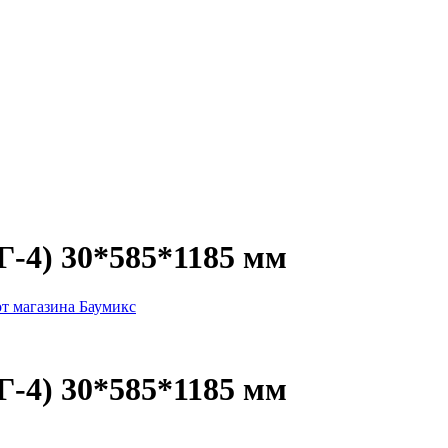
-4) 30*585*1185 мм
-4) 30*585*1185 мм