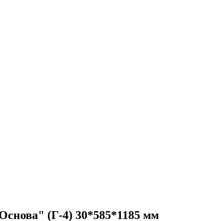
Основа" (Г-4) 30*585*1185 мм