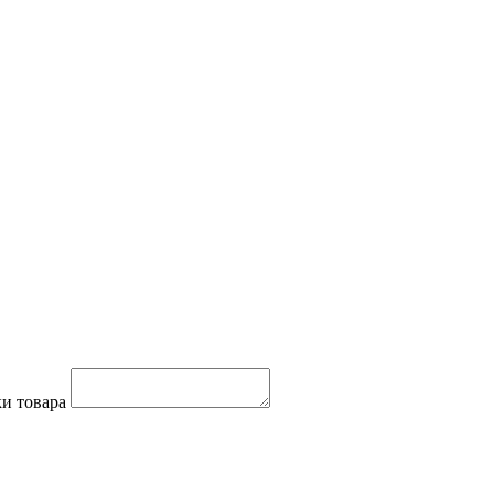
и товара