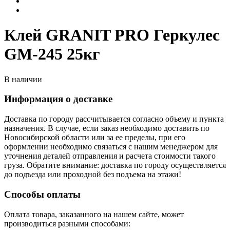
Клей GRANIT PRO Геркулес
GM-245 25кг
В наличии
Информация о доставке
Доставка по городу рассчитывается согласно объему и пункта
назначения. В случае, если заказ необходимо доставить по
Новосибирской области или за ее пределы, при его
оформлении необходимо связаться с нашим менеджером для
уточнения деталей отправления и расчета стоимости такого
груза. Обратите внимание: доставка по городу осуществляется
до подъезда или проходной без подъема на этажи!
Способы оплаты
Оплата товара, заказанного на нашем сайте, может
производиться разными способами: