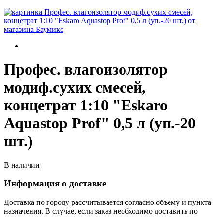
Профес. влагоизолятор
модиф.сухих смесей,
концетрат 1:10 "Eskaro
Aquastop Prof" 0,5 л (уп.-20
шт.)
В наличии
Информация о доставке
Доставка по городу рассчитывается согласно объему и пункта
назначения. В случае, если заказ необходимо доставить по