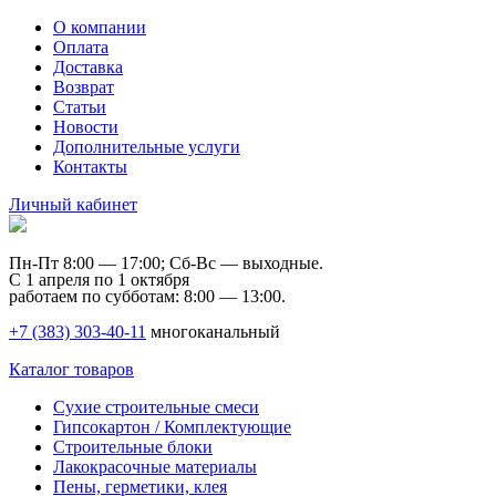
О компании
Оплата
Доставка
Возврат
Статьи
Новости
Дополнительные услуги
Контакты
Личный кабинет
Пн-Пт 8:00 — 17:00; Сб-Вс — выходные.
С 1 апреля по 1 октября
работаем по субботам: 8:00 — 13:00.
+7 (383) 303-40-11
многоканальный
Каталог товаров
Сухие строительные смеси
Гипсокартон / Комплектующие
Строительные блоки
Лакокрасочные материалы
Пены, герметики, клея