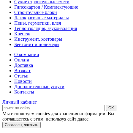
Сухие строительные смеси
Гипсокартон / Комплектующие
Строительные блоки
Лакокрасочные материалы
Пены, герметики, клея
Теплоизоляция, звукоизоляция
Крепеж
Инструмент, хозтовары
Бентонит и полимеры
О компании
Оплата
Доставка
Возврат
Статьи
Новости
Дополнительные услуги
Контакты
Личный кабинет
Мы используем cookies для хранения информации. Вы
соглашаетесь с этим, используя сайт далее.
Согласен, закрыть