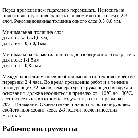
Перед применением тщательно перемешать. Наносить на
подготовленную поверхность валиком или шпателем в 2-3
слоя. Рекомендованная толщина одного слоя 0,5-0,8 мм.
Минимальная толщина слоя:
для пола – 0,8-1,0 мм,
для стен – 0,5-0,8 мм.
Минимальная общая толщина гидроизоляционного покрытия:
для пола: 1-1,5мм
для стен – 0,8-1мм
Между нанесением слоев необходимо делать технологические
перерывы 2-4 часа. Во время проведения работ и в течение
последующих 72 часов, температура окружающего воздуха и
основания должна находиться в пределах от +10°С до +30°С,
а относительная влажность воздуха не должна превышать
70%. Внимание! Окончательный набор гидроизолирующих
свойств происходит через 2-3 недели после нанесения
мастики.
Рабочие инструменты