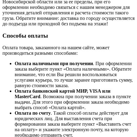
Новосибирской области или за ее пределы, при его
оформлении необходимо связаться с нашим менеджером для
уточнения деталей отправления и расчета стоимости такого
груза. Обратите внимание: доставка по городу осуществляется
до подъезда или проходной без подъема на этажи!
Способы оплаты
Оплата товара, заказанного на нашем сайте, может
производиться разными способами:
Оплата наличными при получении
. При оформлении
заказа выберите пункт «Оплата наличными». Обратите
внимание, что если Вы решили воспользоваться
услугами курьера, то лучше заранее приготовить сумму,
равную стоимости заказа.
Оплата банковской картой МИР, VISA или
MasterCard
. Возможна при получении заказа в пункте
выдачи. Для этого при оформлении заказа необходимо
выбрать способ «Оплата картой».
Оплата по счету
. Такой способ оплаты действует для
юридических лиц. Для выставления счета при
формировании заказа выберите пункт «Выставить счет
на оплату» и укажите электронную почту, на которую
необходимо отправить счет.