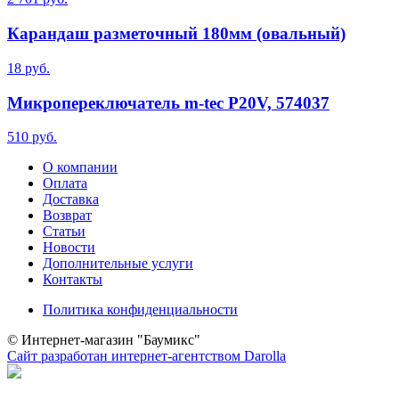
Карандаш разметочный 180мм (овальный)
18 руб.
Микропереключатель m-tec P20V, 574037
510 руб.
О компании
Оплата
Доставка
Возврат
Статьи
Новости
Дополнительные услуги
Контакты
Политика конфиденциальности
© Интернет-магазин "Баумикс"
Сайт разработан интернет-агентством Darolla