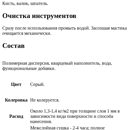
Кисть, валик, шпатель.
Очистка инструментов
Сразу после использования промыть водой. Засохшая мастика
очищается механически.
Состав
Полимерная дисперсия, кварцевый наполнитель, вода,
функциональные добавки.
Цвет
Серый.
Колеровка
Не колеруется.
Около 1,3-1,4 кг/м2 при толщине слоя 1 мм в
Расход
зависимости вида поверхности и способа
нанесения.
Межслойная сушка - 2-4 часа; полное