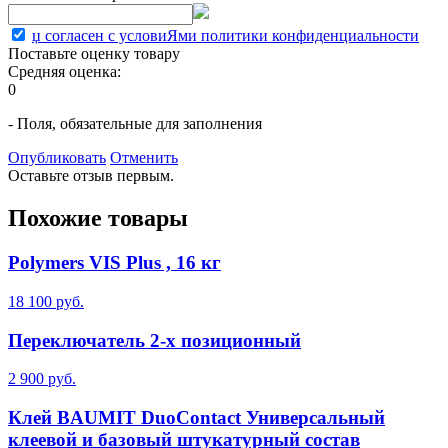
џ согласен с условиЯми политики конфиденциальности
Поставьте оценку товару
Средняя оценка:
0
- Поля, обязательные для заполнения
Опубликовать
Отменить
Оставьте отзыв первым.
Похожие товары
Polymers VIS Plus , 16 кг
18 100 руб.
Переключатель 2-х позиционный
2 900 руб.
Клей BAUMIT DuoContact Универсальный
клеевой и базовый штукатурный состав