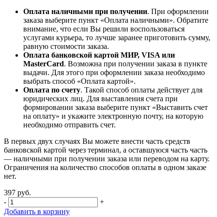
Оплата наличными при получении
. При оформлении
заказа выберите пункт «Оплата наличными». Обратите
внимание, что если Вы решили воспользоваться
услугами курьера, то лучше заранее приготовить сумму,
равную стоимости заказа.
Оплата банковской картой МИР, VISA или
MasterCard
. Возможна при получении заказа в пункте
выдачи. Для этого при оформлении заказа необходимо
выбрать способ «Оплата картой».
Оплата по счету
. Такой способ оплаты действует для
юридических лиц. Для выставления счета при
формировании заказа выберите пункт «Выставить счет
на оплату» и укажите электронную почту, на которую
необходимо отправить счет.
В первых двух случаях Вы можете внести часть средств
банковской картой через терминал, а оставшуюся часть часть
— наличными при получении заказа или переводом на карту.
Ограничения на количество способов оплаты в одном заказе
нет.
397 руб.
-
+
Добавить в корзину