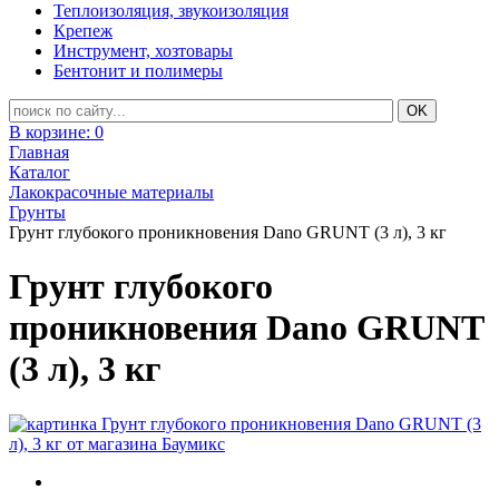
Теплоизоляция, звукоизоляция
Крепеж
Инструмент, хозтовары
Бентонит и полимеры
В корзине:
0
Главная
Каталог
Лакокрасочные материалы
Грунты
Грунт глубокого проникновения Dano GRUNT (3 л), 3 кг
Грунт глубокого
проникновения Dano GRUNT
(3 л), 3 кг