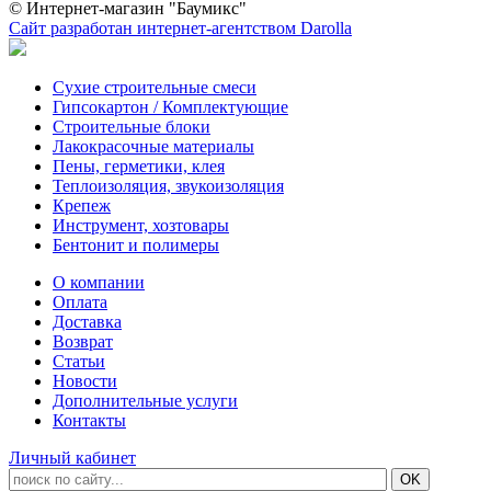
© Интернет-магазин "Баумикс"
Сайт разработан интернет-агентством Darolla
Сухие строительные смеси
Гипсокартон / Комплектующие
Строительные блоки
Лакокрасочные материалы
Пены, герметики, клея
Теплоизоляция, звукоизоляция
Крепеж
Инструмент, хозтовары
Бентонит и полимеры
О компании
Оплата
Доставка
Возврат
Статьи
Новости
Дополнительные услуги
Контакты
Личный кабинет