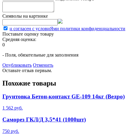
Символы на картинке
џ согласен с условиЯми политики конфиденциальности
Поставьте оценку товару
Средняя оценка:
0
- Поля, обязательные для заполнения
Опубликовать
Отменить
Оставьте отзыв первым.
Похожие товары
Грунтовка Бетон-контакт GE-109 14кг (Ведро)
1 562 руб.
Саморез ГКЛ/Д 3,5*41 (1000шт)
750 руб.