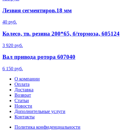
Лезвия сегментиров.18 мм
40 руб.
Колесо, тв. резина 200*65, б/тормоза, 605124
3 920 руб.
Вал привода ротора 607040
6 150 руб.
О компании
Оплата
Доставка
Возврат
Статьи
Новости
Дополнительные услуги
Контакты
Политика конфиденциальности