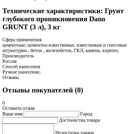
Технические характиристики: Грунт
глубокого проникновения Dano
GRUNT (3 л), 3 кг
Сфера применения
цементные, цементно-известковые, известковые и гипсовые
штукатурки , бетон , железобетон, ГКЛ, камень, кирпич,
Производитель
Россия
Способ нанесения
Ручное нанесение,
Отзывы
Отзывы покупателей (0)
0
Оставить отзыв
Ваше имя
Город
Достоинства товара
Недостатки товара