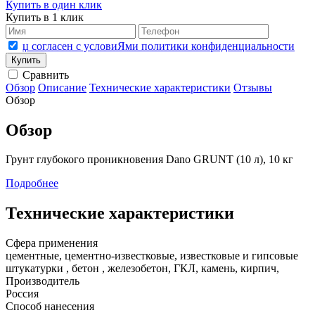
Купить в один клик
Купить в 1 клик
џ согласен с условиЯми политики конфиденциальности
Сравнить
Обзор
Описание
Технические характеристики
Отзывы
Обзор
Обзор
Грунт глубокого проникновения Dano GRUNT (10 л), 10 кг
Подробнее
Технические характеристики
Сфера применения
цементные, цементно-известковые, известковые и гипсовые
штукатурки , бетон , железобетон, ГКЛ, камень, кирпич,
Производитель
Россия
Способ нанесения