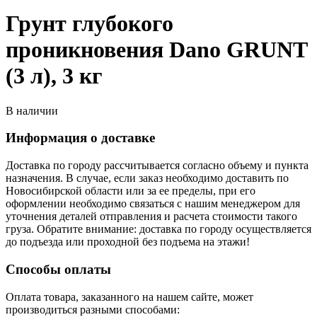
Грунт глубокого
проникновения Dano GRUNT
(3 л), 3 кг
В наличии
Информация о доставке
Доставка по городу рассчитывается согласно объему и пункта
назначения. В случае, если заказ необходимо доставить по
Новосибирской области или за ее пределы, при его
оформлении необходимо связаться с нашим менеджером для
уточнения деталей отправления и расчета стоимости такого
груза. Обратите внимание: доставка по городу осуществляется
до подъезда или проходной без подъема на этажи!
Способы оплаты
Оплата товара, заказанного на нашем сайте, может
производиться разными способами: