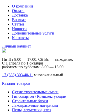
О компании
Оплата
Доставка
Возврат
Статьи
Новости
Дополнительные услуги
Контакты
Личный кабинет
Пн-Пт 8:00 — 17:00; Сб-Вс — выходные.
С 1 апреля по 1 октября
работаем по субботам: 8:00 — 13:00.
+7 (383) 303-40-11
многоканальный
Каталог товаров
Сухие строительные смеси
Гипсокартон / Комплектующие
Строительные блоки
Лакокрасочные материалы
Пены, герметики, клея