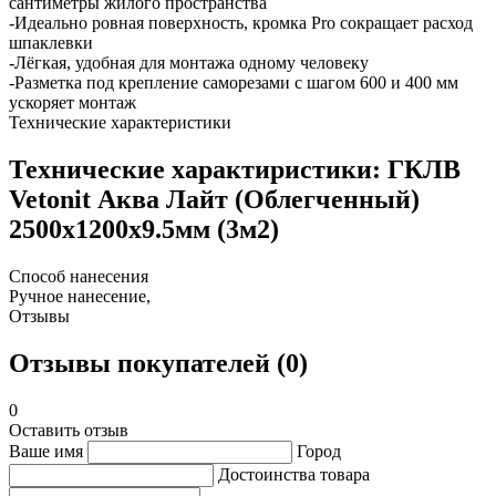
сантиметры жилого пространства
-Идеально ровная поверхность, кромка Pro сокращает расход
шпаклевки
-Лёгкая, удобная для монтажа одному человеку
-Разметка под крепление саморезами с шагом 600 и 400 мм
ускоряет монтаж
Технические характеристики
Технические характиристики: ГКЛВ
Vetonit Аква Лайт (Облегченный)
2500х1200х9.5мм (3м2)
Способ нанесения
Ручное нанесение,
Отзывы
Отзывы покупателей (0)
0
Оставить отзыв
Ваше имя
Город
Достоинства товара