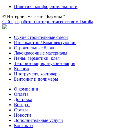
Политика конфиденциальности
© Интернет-магазин "Баумикс"
Сайт разработан интернет-агентством Darolla
Сухие строительные смеси
Гипсокартон / Комплектующие
Строительные блоки
Лакокрасочные материалы
Пены, герметики, клея
Теплоизоляция, звукоизоляция
Крепеж
Инструмент, хозтовары
Бентонит и полимеры
О компании
Оплата
Доставка
Возврат
Статьи
Новости
Дополнительные услуги
Контакты