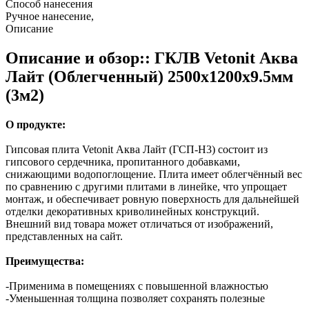
Способ нанесения
Ручное нанесение,
Описание
Описание и обзор:: ГКЛВ Vetonit Аква
Лайт (Облегченный) 2500х1200х9.5мм
(3м2)
О продукте:
Гипсовая плита Vetonit Аква Лайт (ГСП-H3) состоит из
гипсового сердечника, пропитанного добавками,
снижающими водопоглощение. Плита имеет облегчённый вес
по сравнению с другими плитами в линейке, что упрощает
монтаж, и обеспечивает ровную поверхность для дальнейшей
отделки декоративных криволинейных конструкций.
Внешний вид товара может отличаться от изображений,
представленных на сайт.
Преимущества:
-Применима в помещениях с повышенной влажностью
-Уменьшенная толщина позволяет сохранять полезные