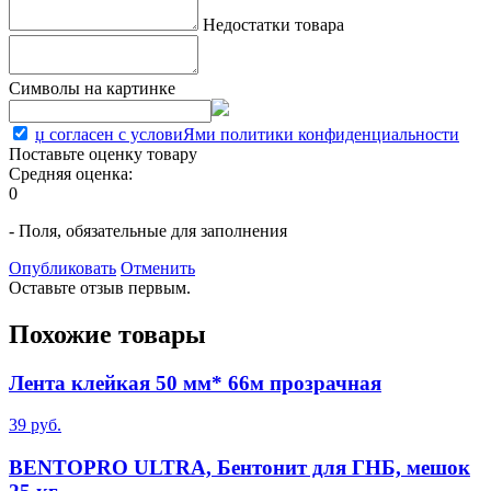
Недостатки товара
Символы на картинке
џ согласен с условиЯми политики конфиденциальности
Поставьте оценку товару
Средняя оценка:
0
- Поля, обязательные для заполнения
Опубликовать
Отменить
Оставьте отзыв первым.
Похожие товары
Лента клейкая 50 мм* 66м прозрачная
39 руб.
BENTOPRO ULTRA, Бентонит для ГНБ, мешок