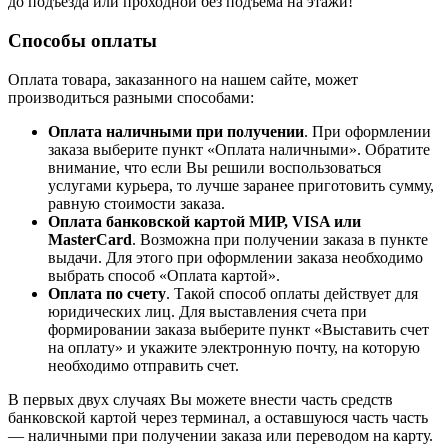
до подъезда или проходной без подъема на этажи!
Способы оплаты
Оплата товара, заказанного на нашем сайте, может
производиться разными способами:
Оплата наличными при получении
. При оформлении
заказа выберите пункт «Оплата наличными». Обратите
внимание, что если Вы решили воспользоваться
услугами курьера, то лучше заранее приготовить сумму,
равную стоимости заказа.
Оплата банковской картой МИР, VISA или
MasterCard
. Возможна при получении заказа в пункте
выдачи. Для этого при оформлении заказа необходимо
выбрать способ «Оплата картой».
Оплата по счету
. Такой способ оплаты действует для
юридических лиц. Для выставления счета при
формировании заказа выберите пункт «Выставить счет
на оплату» и укажите электронную почту, на которую
необходимо отправить счет.
В первых двух случаях Вы можете внести часть средств
банковской картой через терминал, а оставшуюся часть часть
— наличными при получении заказа или переводом на карту.