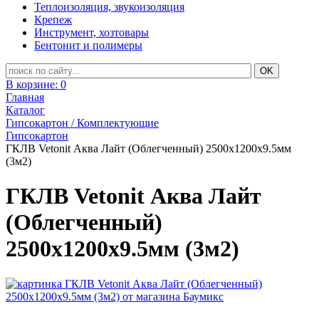
Теплоизоляция, звукоизоляция
Крепеж
Инструмент, хозтовары
Бентонит и полимеры
В корзине:
0
Главная
Каталог
Гипсокартон / Комплектующие
Гипсокартон
ГКЛВ Vetonit Аква Лайт (Облегченный) 2500х1200х9.5мм
(3м2)
ГКЛВ Vetonit Аква Лайт
(Облегченный)
2500х1200х9.5мм (3м2)