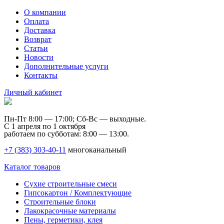
О компании
Оплата
Доставка
Возврат
Статьи
Новости
Дополнительные услуги
Контакты
Личный кабинет
Пн-Пт 8:00 — 17:00; Сб-Вс — выходные.
С 1 апреля по 1 октября
работаем по субботам: 8:00 — 13:00.
+7 (383) 303-40-11
многоканальный
Каталог товаров
Сухие строительные смеси
Гипсокартон / Комплектующие
Строительные блоки
Лакокрасочные материалы
Пены, герметики, клея