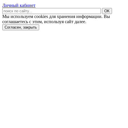
Личный кабинет
Мы используем cookies для хранения информации. Вы
соглашаетесь с этим, используя сайт далее.
Согласен, закрыть