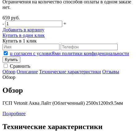
Ограничения на количество способов оплаты в одном заказе
нет.
659 руб.
-
+
Добавить в корзину
Купить в один клик
Купить в 1 клик
џ согласен с условиЯми политики конфиденциальности
Сравнить
Обзор
Описание
Технические характеристики
Отзывы
Обзор
Обзор
ГСП Vetonit Аква Лайт (Облегченный) 2500х1200х9.5мм
Подробнее
Технические характеристики