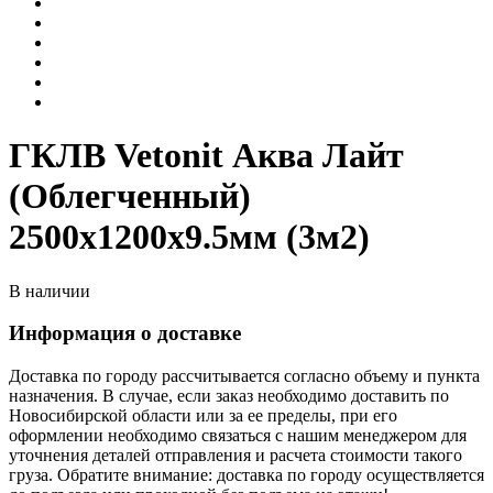
ГКЛВ Vetonit Аква Лайт
(Облегченный)
2500х1200х9.5мм (3м2)
В наличии
Информация о доставке
Доставка по городу рассчитывается согласно объему и пункта
назначения. В случае, если заказ необходимо доставить по
Новосибирской области или за ее пределы, при его
оформлении необходимо связаться с нашим менеджером для
уточнения деталей отправления и расчета стоимости такого
груза. Обратите внимание: доставка по городу осуществляется