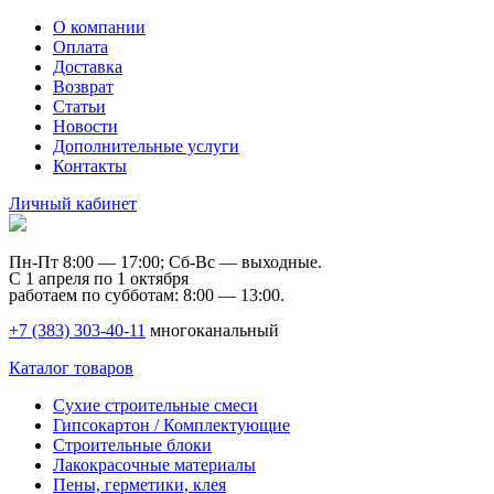
О компании
Оплата
Доставка
Возврат
Статьи
Новости
Дополнительные услуги
Контакты
Личный кабинет
Пн-Пт 8:00 — 17:00; Сб-Вс — выходные.
С 1 апреля по 1 октября
работаем по субботам: 8:00 — 13:00.
+7 (383) 303-40-11
многоканальный
Каталог товаров
Сухие строительные смеси
Гипсокартон / Комплектующие
Строительные блоки
Лакокрасочные материалы
Пены, герметики, клея