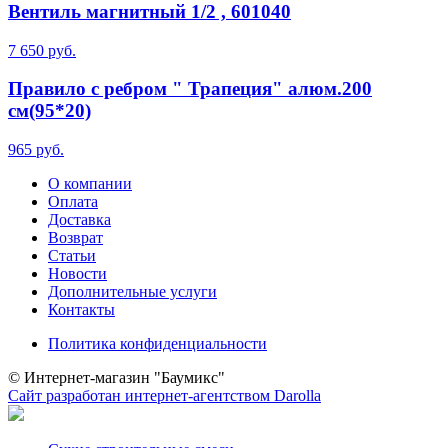
Вентиль магнитный 1/2 , 601040
7 650 руб.
Правило с ребром " Трапеция" алюм.200
см(95*20)
965 руб.
О компании
Оплата
Доставка
Возврат
Статьи
Новости
Дополнительные услуги
Контакты
Политика конфиденциальности
© Интернет-магазин "Баумикс"
Сайт разработан интернет-агентством Darolla