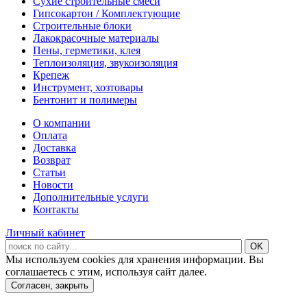
Сухие строительные смеси
Гипсокартон / Комплектующие
Строительные блоки
Лакокрасочные материалы
Пены, герметики, клея
Теплоизоляция, звукоизоляция
Крепеж
Инструмент, хозтовары
Бентонит и полимеры
О компании
Оплата
Доставка
Возврат
Статьи
Новости
Дополнительные услуги
Контакты
Личный кабинет
Мы используем cookies для хранения информации. Вы
соглашаетесь с этим, используя сайт далее.
Согласен, закрыть