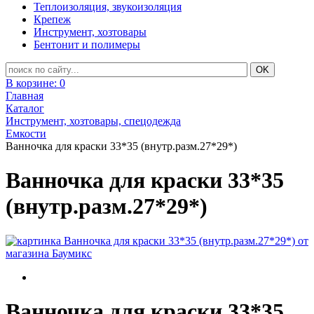
Теплоизоляция, звукоизоляция
Крепеж
Инструмент, хозтовары
Бентонит и полимеры
В корзине:
0
Главная
Каталог
Инструмент, хозтовары, спецодежда
Емкости
Ванночка для краски 33*35 (внутр.разм.27*29*)
Ванночка для краски 33*35
(внутр.разм.27*29*)
Ванночка для краски 33*35