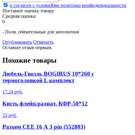
џ согласен с условиЯми политики конфиденциальности
Поставьте оценку товару
Средняя оценка:
0
- Поля, обязательные для заполнения
Опубликовать
Отменить
Оставьте отзыв первым.
Похожие товары
Дюбель-Гвоздь BOGIRUS 10*260 с
термоголовкой L комплект
17.24 руб.
Кисть флейц.радиат. КФР-50*12
53 руб.
Разъем СЕЕ 16 А 3 pin (552803)