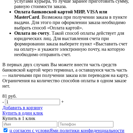
услугами курьера, то лучше заранее приготовить сумму,
равную стоимости заказа.
Оплата банковской картой МИР, VISA или
MasterCard
. Возможна при получении заказа в пункте
выдачи. Для этого при оформлении заказа необходимо
выбрать способ «Оплата картой».
Оплата по счету
. Такой способ оплаты действует для
юридических лиц. Для выставления счета при
формировании заказа выберите пункт «Выставить счет
на оплату» и укажите электронную почту, на которую
необходимо отправить счет.
В первых двух случаях Вы можете внести часть средств
банковской картой через терминал, а оставшуюся часть часть
— наличными при получении заказа или переводом на карту.
Ограничения на количество способов оплаты в одном заказе
нет.
81 руб.
-
+
Добавить в корзину
Купить в один клик
Купить в 1 клик
џ согласен с условиЯми политики конфиденциальности