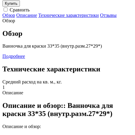
Сравнить
Обзор
Описание
Технические характеристики
Отзывы
Обзор
Обзор
Ванночка для краски 33*35 (внутр.разм.27*29*)
Подробнее
Технические характеристики
Средний расход на кв. м., кг.
1
Описание
Описание и обзор:: Ванночка для
краски 33*35 (внутр.разм.27*29*)
Описание и обзор: