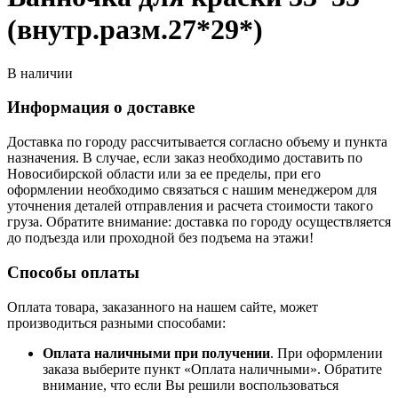
(внутр.разм.27*29*)
В наличии
Информация о доставке
Доставка по городу рассчитывается согласно объему и пункта
назначения. В случае, если заказ необходимо доставить по
Новосибирской области или за ее пределы, при его
оформлении необходимо связаться с нашим менеджером для
уточнения деталей отправления и расчета стоимости такого
груза. Обратите внимание: доставка по городу осуществляется
до подъезда или проходной без подъема на этажи!
Способы оплаты
Оплата товара, заказанного на нашем сайте, может
производиться разными способами:
Оплата наличными при получении
. При оформлении
заказа выберите пункт «Оплата наличными». Обратите
внимание, что если Вы решили воспользоваться