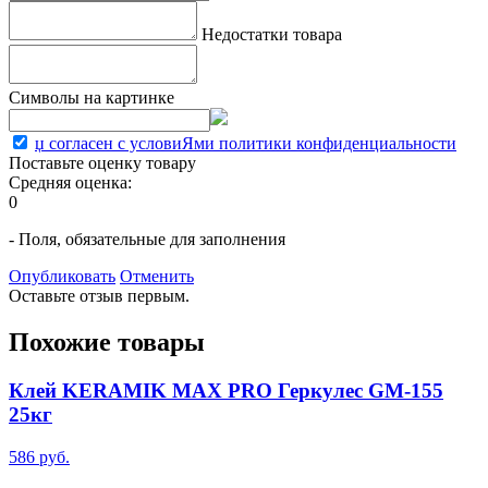
Недостатки товара
Символы на картинке
џ согласен с условиЯми политики конфиденциальности
Поставьте оценку товару
Средняя оценка:
0
- Поля, обязательные для заполнения
Опубликовать
Отменить
Оставьте отзыв первым.
Похожие товары
Клей KERAMIK MAX PRO Геркулес GM-155
25кг
586 руб.