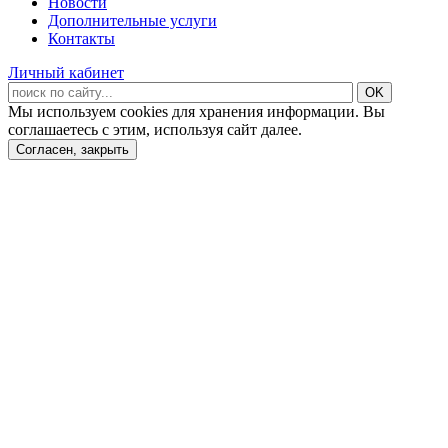
Новости
Дополнительные услуги
Контакты
Личный кабинет
Мы используем cookies для хранения информации. Вы
соглашаетесь с этим, используя сайт далее.
Согласен, закрыть