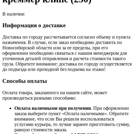
В наличии
Информация о доставке
Доставка по городу рассчитывается согласно объему и пункта
назначения. В случае, если заказ необходимо доставить по
Новосибирской области или за ее пределы, при его
оформлении необходимо связаться с нашим менеджером для
уточнения деталей отправления и расчета стоимости такого
груза. Обратите внимание: доставка по городу осуществляется
до подъезда или проходной без подъема на этажи!
Способы оплаты
Оплата товара, заказанного на нашем сайте, может
производиться разными способами:
Оплата наличными при получении
. При оформлении
заказа выберите пункт «Оплата наличными». Обратите
внимание, что если Вы решили воспользоваться
услугами курьера, то лучше заранее приготовить сумму,
равную стоимости заказа.