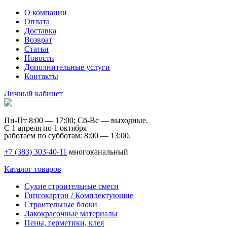
О компании
Оплата
Доставка
Возврат
Статьи
Новости
Дополнительные услуги
Контакты
Личный кабинет
Пн-Пт 8:00 — 17:00; Сб-Вс — выходные.
С 1 апреля по 1 октября
работаем по субботам: 8:00 — 13:00.
+7 (383) 303-40-11
многоканальный
Каталог товаров
Сухие строительные смеси
Гипсокартон / Комплектующие
Строительные блоки
Лакокрасочные материалы
Пены, герметики, клея