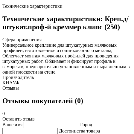
Технические характеристики
Технические характиристики: Креп.д/
штукат.проф-й креммер клипс (250)
Сфера применения
Универсальное крепление для штукатурных маячковых
профилей, изготовленное из оцинкованного металла,
Облегчает монтаж маячковых профилей для проведения
штукатурных работ, Обжимает и фиксирует профиль к
саморезам, предварительно установленным и выравненным в
одной плоскости на стене,
Производитель
КНАУФ
Отзывы
Отзывы покупателей (0)
0
Оставить отзыв
Ваше имя
Город
Достоинства товара