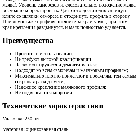
маяка). Уровень саморезов и, следовательно, положение маяка
возможно корректировать. Для этого достаточно сдвинуть
клипс со шляпки самореза и отодвинуть профиль в сторону.
При демонтаже профиля потяните за край маяка, при этом
края крепления раздвинутся, и маяк полностью удаляется.
Преимущества
Простота в использовании;
Не требуют высокой квалификации;
Легко монтируются и демонтируются;
Подходят ко всем саморезам и маячковым профилям;
Максимально плотно прилегают к профилям, тем самым
сокращая расход смеси;
Надежное крепление маячкового профиля;
Не подвергаются коррозии.
Технические характеристики
Упаковка: 250 шт.
Материал: оцинкованная сталь.