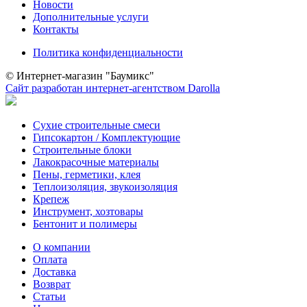
Новости
Дополнительные услуги
Контакты
Политика конфиденциальности
© Интернет-магазин "Баумикс"
Сайт разработан интернет-агентством Darolla
Сухие строительные смеси
Гипсокартон / Комплектующие
Строительные блоки
Лакокрасочные материалы
Пены, герметики, клея
Теплоизоляция, звукоизоляция
Крепеж
Инструмент, хозтовары
Бентонит и полимеры
О компании
Оплата
Доставка
Возврат
Статьи