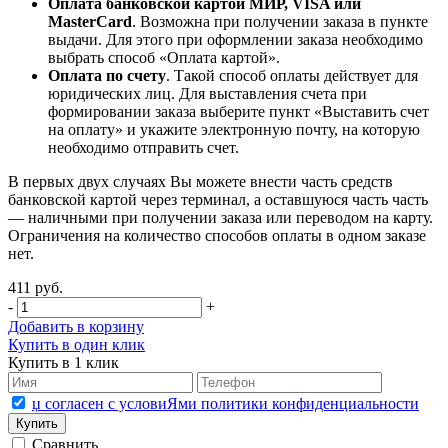
Оплата банковской картой МИР, VISA или
MasterCard
. Возможна при получении заказа в пункте
выдачи. Для этого при оформлении заказа необходимо
выбрать способ «Оплата картой».
Оплата по счету
. Такой способ оплаты действует для
юридических лиц. Для выставления счета при
формировании заказа выберите пункт «Выставить счет
на оплату» и укажите электронную почту, на которую
необходимо отправить счет.
В первых двух случаях Вы можете внести часть средств
банковской картой через терминал, а оставшуюся часть часть
— наличными при получении заказа или переводом на карту.
Ограничения на количество способов оплаты в одном заказе
нет.
411 руб.
-
+
Добавить в корзину
Купить в один клик
Купить в 1 клик
џ согласен с условиЯми политики конфиденциальности
Сравнить